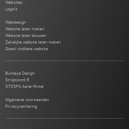
Websites
Logo's
Webdesign
Website laten maken
Website laten bouwen
Zakelijke website laten maken
Goed vindbare website
Bullseye Design
Strijpsoord 6
5735PS Aarle-Rixtel
Algemene voorwaarden
Privacyverklaring