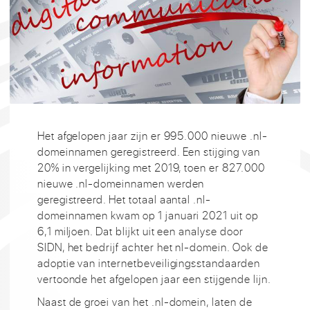
Het afgelopen jaar zijn er 995.000 nieuwe .nl-
domeinnamen geregistreerd. Een stijging van
20% in vergelijking met 2019, toen er 827.000
nieuwe .nl-domeinnamen werden
geregistreerd. Het totaal aantal .nl-
domeinnamen kwam op 1 januari 2021 uit op
6,1 miljoen. Dat blijkt uit een analyse door
SIDN, het bedrijf achter het nl-domein. Ook de
adoptie van internetbeveiligingsstandaarden
vertoonde het afgelopen jaar een stijgende lijn.
Naast de groei van het .nl-domein, laten de