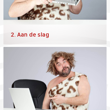
2. Aan de slag