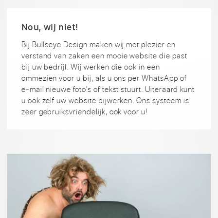
Nou, wij niet!
Bij Bullseye Design maken wij met plezier en
verstand van zaken een mooie website die past
bij uw bedrijf. Wij werken die ook in een
ommezien voor u bij, als u ons per WhatsApp of
e-mail nieuwe foto's of tekst stuurt. Uiteraard kunt
u ook zelf uw website bijwerken. Ons systeem is
zeer gebruiksvriendelijk, ook voor u!