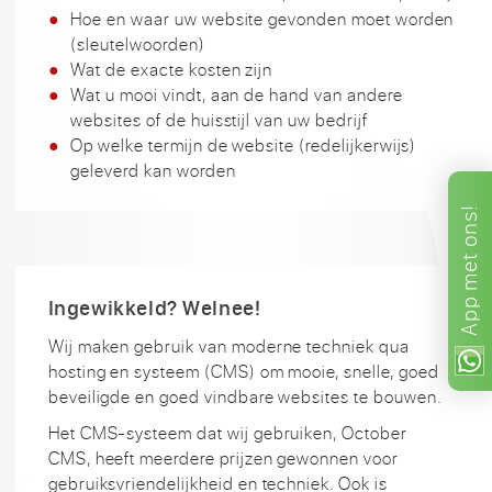
Hoe en waar uw website gevonden moet worden
(sleutelwoorden)
Wat de exacte kosten zijn
Wat u mooi vindt, aan de hand van andere
websites of de huisstijl van uw bedrijf
Op welke termijn de website (redelijkerwijs)
geleverd kan worden
ons!
met
App
Ingewikkeld? Welnee!
Wij maken gebruik van moderne techniek qua
hosting en systeem (CMS) om mooie, snelle, goed
beveiligde en goed vindbare websites te bouwen.
Het CMS-systeem dat wij gebruiken, October
CMS, heeft meerdere prijzen gewonnen voor
gebruiksvriendelijkheid en techniek. Ook is