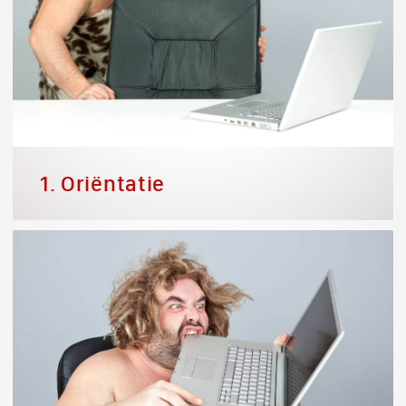
1. Oriëntatie