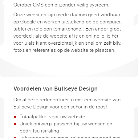
October CMS een bijzonder veilig systeem.
Onze websites zijn mede daarom goed vindbaar
op Google en werken uitstekend op de computer,
tablet en telefoon (smartphone). Een ander groot
voordeel: als de website af is en online is, is het
voor u als klant overzichtelijk en snel om zelf bijv.
foto’s en referenties op de website te plaatsen.
Voordelen van Bullseye Design
Om al deze redenen kiest u met een website van
Bullseye Design voor een schot in de roos!
Totaalpakket voor uw website
Uniek ontwerp, passend bij uw wensen en
bedrijfsuitstraling
Tekstredactie op maat, rekening houdend met