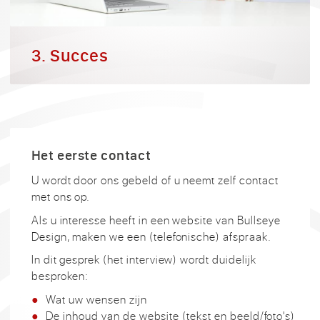
3. Succes
Het eerste contact
U wordt door ons gebeld of u neemt zelf contact
met ons op.
Als u interesse heeft in een website van Bullseye
Design, maken we een (telefonische) afspraak.
In dit gesprek (het interview) wordt duidelijk
besproken:
Wat uw wensen zijn
De inhoud van de website (tekst en beeld/foto's)