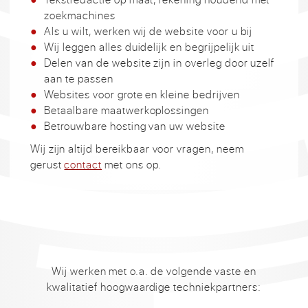
zoekmachines
Als u wilt, werken wij de website voor u bij
Wij leggen alles duidelijk en begrijpelijk uit
Delen van de website zijn in overleg door uzelf
aan te passen
Websites voor grote en kleine bedrijven
Betaalbare maatwerkoplossingen
Betrouwbare hosting van uw website
Wij zijn altijd bereikbaar voor vragen, neem
gerust
contact
met ons op.
Wij werken met o.a. de volgende vaste en
kwalitatief hoogwaardige techniekpartners: