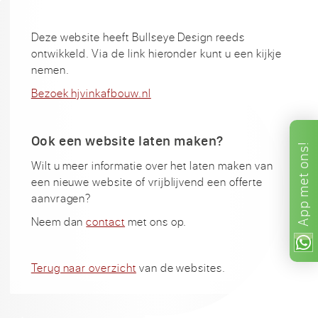
Deze website heeft Bullseye Design reeds
ontwikkeld. Via de link hieronder kunt u een kijkje
nemen.
Bezoek hjvinkafbouw.nl
Ook een website laten maken?
ons!
Wilt u meer informatie over het laten maken van
met
een nieuwe website of vrijblijvend een offerte
aanvragen?
App
Neem dan
contact
met ons op.
Terug naar overzicht
van de websites.