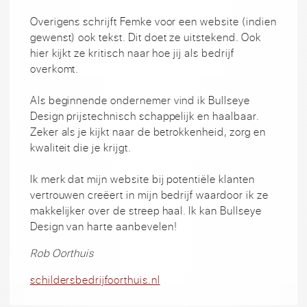
Overigens schrijft Femke voor een website (indien
gewenst) ook tekst. Dit doet ze uitstekend. Ook
hier kijkt ze kritisch naar hoe jij als bedrijf
overkomt.
Als beginnende ondernemer vind ik Bullseye
Design prijstechnisch schappelijk en haalbaar.
Zeker als je kijkt naar de betrokkenheid, zorg en
kwaliteit die je krijgt.
Ik merk dat mijn website bij potentiële klanten
vertrouwen creëert in mijn bedrijf waardoor ik ze
makkelijker over de streep haal. Ik kan Bullseye
Design van harte aanbevelen!
Rob Oorthuis
schildersbedrijfoorthuis.nl