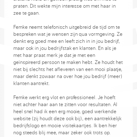
praten. Dit wekte mijn interesse om met haar in
zee te gaan.
Femke neemt telefonisch uitgebreid de tijd om te
bespreken wat je wensen zijn qua vormgeving. Ze
denkt erg goed mee en leeft zich in in jou bedrijf,
maar ook in jou bedrijfstak en klanten. En als je
met haar praat merk je dat je met een
geïnspireerd persoon te maken hebt. Ze houdt het
niet bij slechts het afleveren van een mooi plaatje,
maar denkt zowaar na over hoe jou bedrijf (meer)
klanten aantrekt.
Femke werkt erg vlot en professioneel. Je hoeft
niet achter haar aan te zitten voor resultaten. Al
heel snel had ik een erg mooie, goed werkende
website (zij houdt deze ook bij), een aantrekkelijk
bedrijfslogo en mooie visitekaartjes. Ik ben hier
nog steeds blij mee, maar zeker ook trots op.