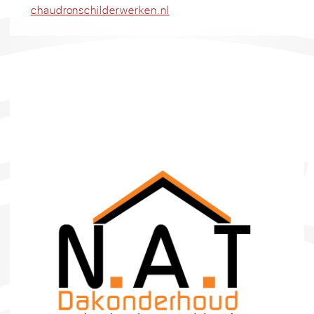
chaudronschilderwerken.nl