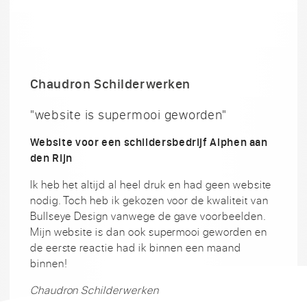
Chaudron Schilderwerken
"website is supermooi geworden"
Website voor een schildersbedrijf Alphen aan
den Rijn
Ik heb het altijd al heel druk en had geen website
nodig. Toch heb ik gekozen voor de kwaliteit van
Bullseye Design vanwege de gave voorbeelden.
Mijn website is dan ook supermooi geworden en
de eerste reactie had ik binnen een maand
binnen!
Chaudron Schilderwerken