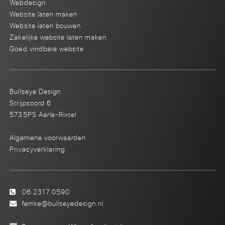
Webdesign
Website laten maken
Website laten bouwen
Zakelijke website laten maken
Goed vindbare website
Bullseye Design
Strijpsoord 6
5735PS Aarle-Rixtel
Algemene voorwaarden
Privacyverklaring
06 2317 0590
femke@bullseyedesign.nl