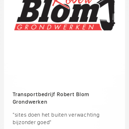
Transportbedrijf Robert Blom
Grondwerken
"sites doen het buiten verwachting
bijzonder goed"