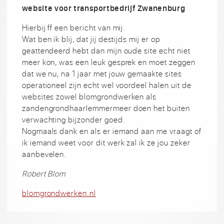
website voor transportbedrijf Zwanenburg
Hierbij ff een bericht van mij.
Wat ben ik blij, dat jij destijds mij er op
geattendeerd hebt dan mijn oude site echt niet
meer kon, was een leuk gesprek en moet zeggen
dat we nu, na 1 jaar met jouw gemaakte sites
operationeel zijn echt wel voordeel halen uit de
websites zowel blomgrondwerken als
zandengrondhaarlemmermeer doen het buiten
verwachting bijzonder goed.
Nogmaals dank en als er iemand aan me vraagt of
ik iemand weet voor dit werk zal ik ze jou zeker
aanbevelen.
Robert Blom
blomgrondwerken.nl