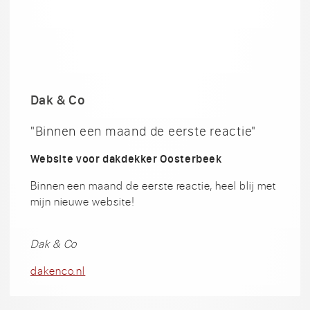
Dak & Co
"Binnen een maand de eerste reactie"
Website voor dakdekker Oosterbeek
Binnen een maand de eerste reactie, heel blij met
mijn nieuwe website!
Dak & Co
dakenco.nl