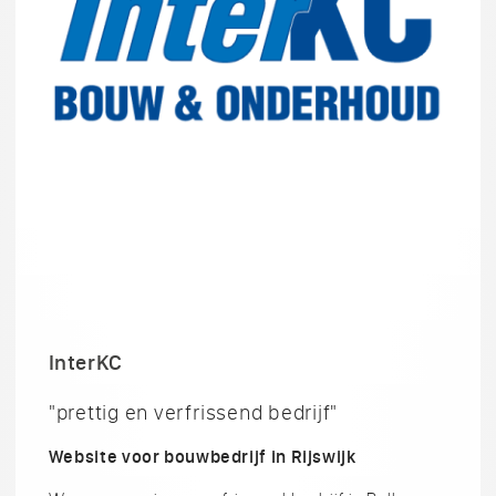
InterKC
"prettig en verfrissend bedrijf"
Website voor bouwbedrijf in Rijswijk