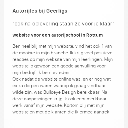
Autorijles bij Geerligs
"ook na oplevering staan ze voor je klaar"
website voor een autorijschool in Rottum
Ben heel blij met mijn website, vind het ook 1 van
de mooiste in mijn branche. Ik krijg veel positieve
reacties op mijn website van mijn leerlingen. Mijn
website is gewoon een goede aanvulling voor
mijn bedrijf. Ik ben tevreden.
Ook nadat de website online was, en er nog wat
extra dorpen waren waarop ik graag vindbaar
wilde zijn, was Bullseye Design bereikbaar. Na
deze aanpassingen krijg ik ook echt merkbaar
werk vanaf mijn website. Kortom blij met mijn
website en met de klanten die ik ermee aantrek.