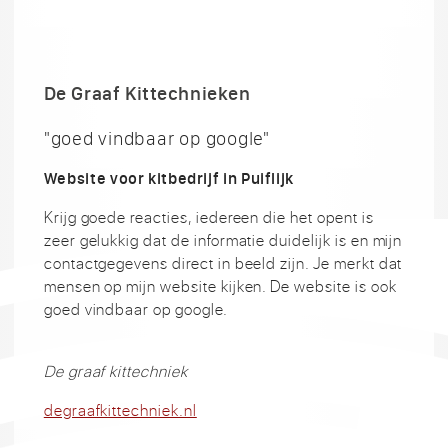
De Graaf Kittechnieken
"goed vindbaar op google"
Website voor kitbedrijf in Puiflijk
Krijg goede reacties, iedereen die het opent is
zeer gelukkig dat de informatie duidelijk is en mijn
contactgegevens direct in beeld zijn. Je merkt dat
mensen op mijn website kijken. De website is ook
goed vindbaar op google.
De graaf kittechniek
degraafkittechniek.nl