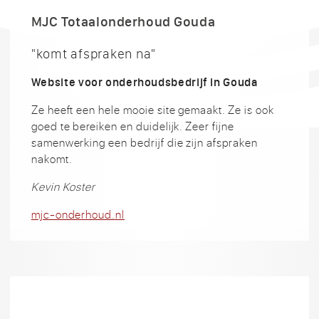
MJC Totaalonderhoud Gouda
"komt afspraken na"
Website voor onderhoudsbedrijf in Gouda
Ze heeft een hele mooie site gemaakt. Ze is ook
goed te bereiken en duidelijk. Zeer fijne
samenwerking een bedrijf die zijn afspraken
nakomt.
Kevin Koster
mjc-onderhoud.nl