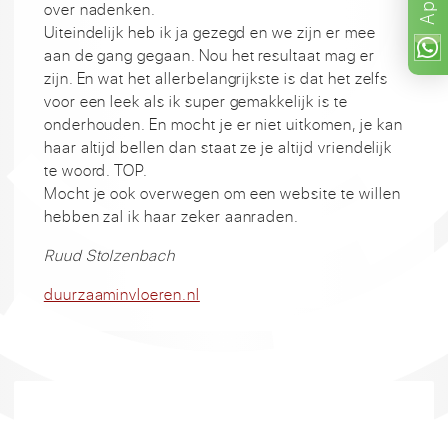
App
over nadenken.
Uiteindelijk heb ik ja gezegd en we zijn er mee
aan de gang gegaan. Nou het resultaat mag er
zijn. En wat het allerbelangrijkste is dat het zelfs
voor een leek als ik super gemakkelijk is te
onderhouden. En mocht je er niet uitkomen, je kan
haar altijd bellen dan staat ze je altijd vriendelijk
te woord. TOP.
Mocht je ook overwegen om een website te willen
hebben zal ik haar zeker aanraden.
Ruud Stolzenbach
duurzaaminvloeren.nl