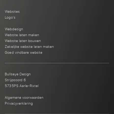
Websites
Logo's
Webdesign
Website laten maken
Website laten bouwen
Zakelijke website laten maken
Goed vindbare website
Bullseye Design
Strijpsoord 6
5735PS Aarle-Rixtel
Algemene voorwaarden
Privacyverklaring