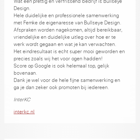
Wat een prettig en verfrissend bedrijf is Bullseye
Design.
Hele duidelijke en professionele samenwerking
met Femke de eigenaresse van Bullseye Design.
Afspraken worden nagekomen, altijd bereikbaar,
vriendelijke en duidelijke uitleg over hoe er te
werk wordt gegaan en wat je kan verwachten.
Het eindresultaat is echt super mooi geworden en
precies zoals wij het voor ogen hadden!
Score op Google is ook helemaal top, gelijk
bovenaan.
Dank je wel voor de hele fijne samenwerking en
ga je dan zeker ook promoten bij iedereen.
InterKC
interkc.nl