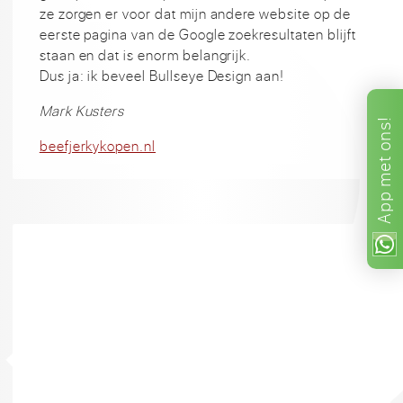
ze zorgen er voor dat mijn andere website op de
eerste pagina van de Google zoekresultaten blijft
staan en dat is enorm belangrijk.
Dus ja: ik beveel Bullseye Design aan!
Mark Kusters
ons!
beefjerkykopen.nl
met
App