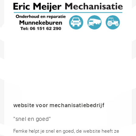
website voor mechanisatiebedrijf
"snel en goed"
Femke helpt je snel en goed, de website heeft ze