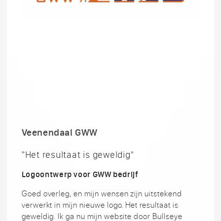
Veenendaal GWW
"Het resultaat is geweldig"
Logoontwerp voor GWW bedrijf
Goed overleg, en mijn wensen zijn uitstekend
verwerkt in mijn nieuwe logo. Het resultaat is
geweldig. Ik ga nu mijn website door Bullseye