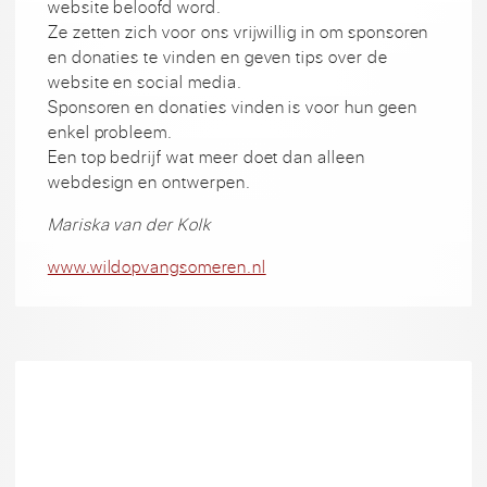
website beloofd word.
Ze zetten zich voor ons vrijwillig in om sponsoren
en donaties te vinden en geven tips over de
website en social media.
Sponsoren en donaties vinden is voor hun geen
enkel probleem.
Een top bedrijf wat meer doet dan alleen
webdesign en ontwerpen.
Mariska van der Kolk
www.wildopvangsomeren.nl