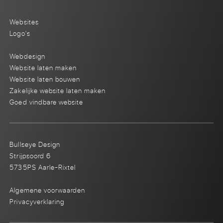
Websites
Logo's
Webdesign
Website laten maken
Website laten bouwen
Zakelijke website laten maken
Goed vindbare website
Bullseye Design
Strijpsoord 6
5735PS Aarle-Rixtel
Algemene voorwaarden
Privacyverklaring