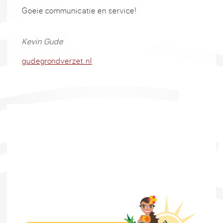
Goeie communicatie en service!
Kevin Gude
gudegrondverzet.nl