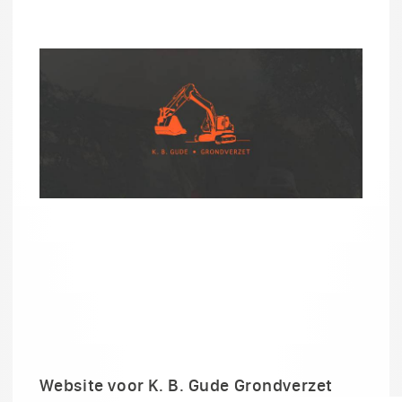
Website voor K. B. Gude Grondverzet