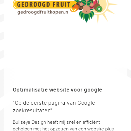
Optimalisatie website voor google
"Op de eerste pagina van Google
zoekresultaten"
Bullseye Design heeft mij snel en efficiënt
geholpen met het opzetten van een website plus